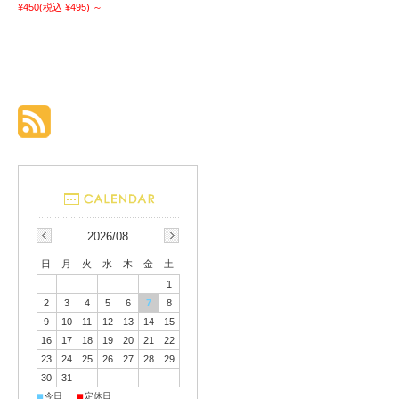
¥450
(税込 ¥495)
～
2026/08
日
月
火
水
木
金
土
1
2
3
4
5
6
7
8
9
10
11
12
13
14
15
16
17
18
19
20
21
22
23
24
25
26
27
28
29
30
31
■
■
今日
定休日