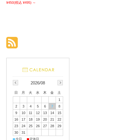
¥450
(税込 ¥495)
～
2026/08
日
月
火
水
木
金
土
1
2
3
4
5
6
7
8
9
10
11
12
13
14
15
16
17
18
19
20
21
22
23
24
25
26
27
28
29
30
31
■
■
今日
定休日