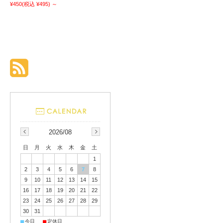
¥450
(税込 ¥495)
～
2026/08
日
月
火
水
木
金
土
1
2
3
4
5
6
7
8
9
10
11
12
13
14
15
16
17
18
19
20
21
22
23
24
25
26
27
28
29
30
31
■
■
今日
定休日