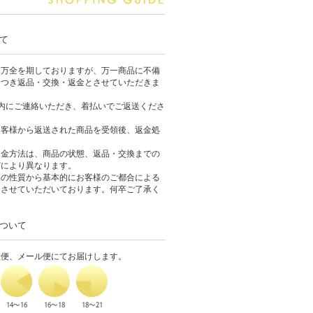
て
は万全を期しておりますが、万一商品に不備
につき返品・交換・返金とさせていただきま
内にご連絡いただき、着払いでご返送くださ
お客様から返送された商品を受領後、返金処
返金方法は、商品の状態、返品・交換までの
どにより異なります。
品の性質から基本的にお客様のご都合による
りさせていただいております。何卒ご了承く
ついて
急便、メール便にてお届けします。