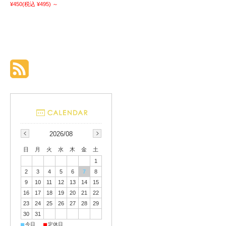
¥450
(税込 ¥495)
～
2026/08
日
月
火
水
木
金
土
1
2
3
4
5
6
7
8
9
10
11
12
13
14
15
16
17
18
19
20
21
22
23
24
25
26
27
28
29
30
31
■
■
今日
定休日