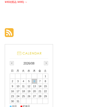
¥450
(税込 ¥495)
～
2026/08
日
月
火
水
木
金
土
1
2
3
4
5
6
7
8
9
10
11
12
13
14
15
16
17
18
19
20
21
22
23
24
25
26
27
28
29
30
31
■
■
今日
定休日