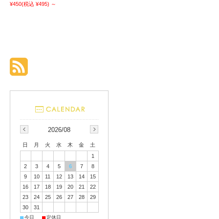
¥450
(税込 ¥495)
～
2026/08
日
月
火
水
木
金
土
1
2
3
4
5
6
7
8
9
10
11
12
13
14
15
16
17
18
19
20
21
22
23
24
25
26
27
28
29
30
31
■
■
今日
定休日